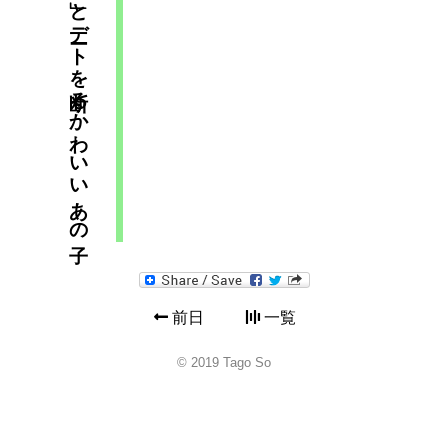
前日
一覧
© 2019 Tago So